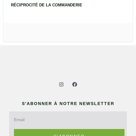
RÉCIPROCITÉ DE LA COMMANDERIE
S'ABONNER À NOTRE NEWSLETTER