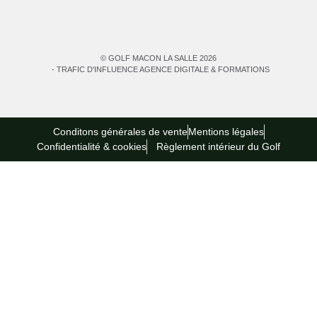
© GOLF MACON LA SALLE 2026
- TRAFIC D'INFLUENCE AGENCE DIGITALE & FORMATIONS
Conditons générales de vente
Mentions légales
Confidentialité & cookies
Règlement intérieur du Golf