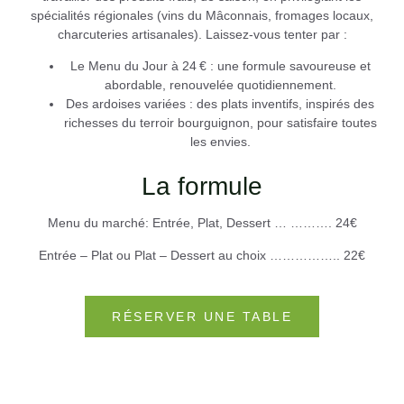
spécialités régionales (vins du Mâconnais, fromages locaux,
charcuteries artisanales). Laissez-vous tenter par :
Le Menu du Jour à 24 €
: une formule savoureuse et
abordable, renouvelée quotidiennement.
Des ardoises variées
: des plats inventifs, inspirés des
richesses du terroir bourguignon, pour satisfaire toutes
les envies.
La formule
Menu du marché: Entrée, Plat, Dessert … ………. 24€
Entrée – Plat ou Plat – Dessert au choix …………….. 22€
RÉSERVER UNE TABLE