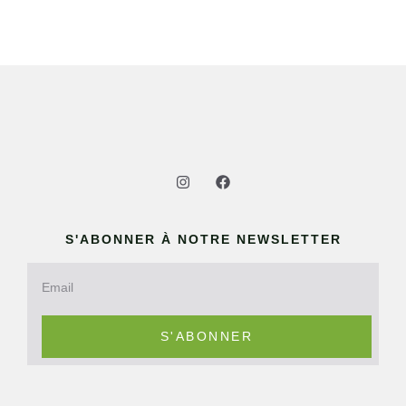
S'ABONNER À NOTRE NEWSLETTER
S'ABONNER