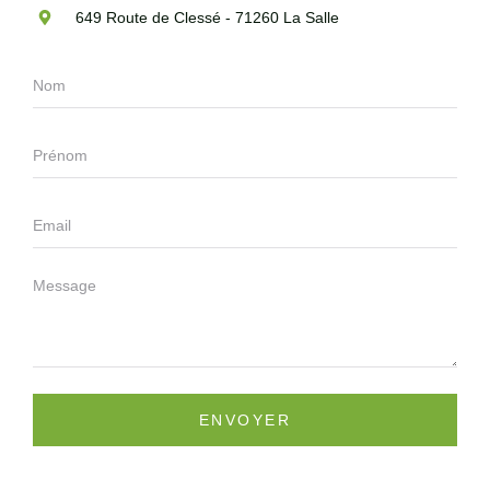
649 Route de Clessé - 71260 La Salle
ENVOYER