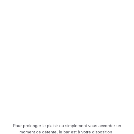
Pour prolonger le plaisir ou simplement vous accorder un
moment de détente, le bar est à votre disposition :