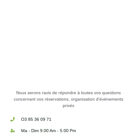
Nous serons ravis de répondre à toutes vos questions
concernant vos réservations, organisation d’événements
privés
O3 85 36 09 71
Ma - Dim 9.00 Am - 5.00 Pm