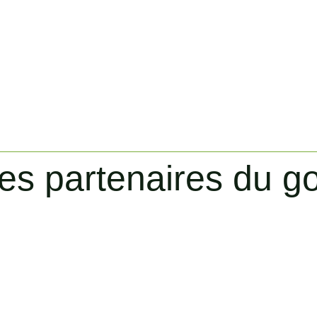
es partenaires du go