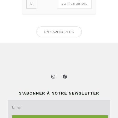
VOIR LE DÉTAIL
EN SAVOIR PLUS
S'ABONNER À NOTRE NEWSLETTER