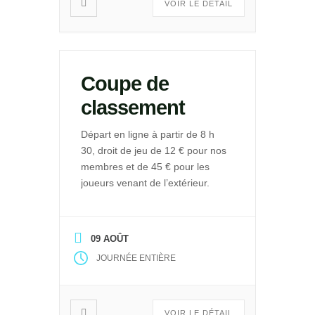
VOIR LE DÉTAIL
Coupe de
classement
Départ en ligne à partir de 8 h
30, droit de jeu de 12 € pour nos
membres et de 45 € pour les
joueurs venant de l’extérieur.
09 AOÛT
JOURNÉE ENTIÈRE
VOIR LE DÉTAIL