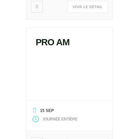
VOIR LE DÉTAIL
PRO AM
15 SEP
JOURNÉE ENTIÈRE