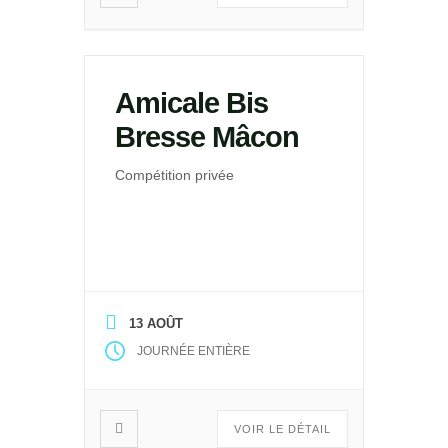
Amicale Bis
Bresse Mâcon
Compétition privée
13 AOÛT
JOURNÉE ENTIÈRE
VOIR LE DÉTAIL