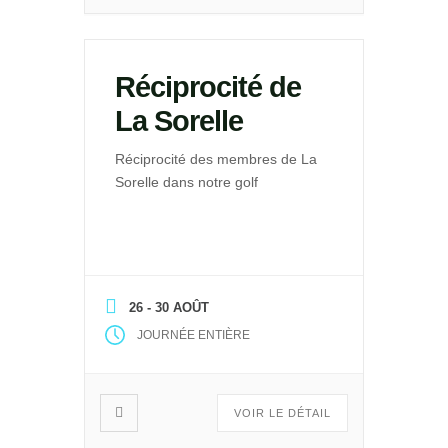
Réciprocité de
La Sorelle
Réciprocité des membres de La
Sorelle dans notre golf
26 - 30 AOÛT
JOURNÉE ENTIÈRE
VOIR LE DÉTAIL