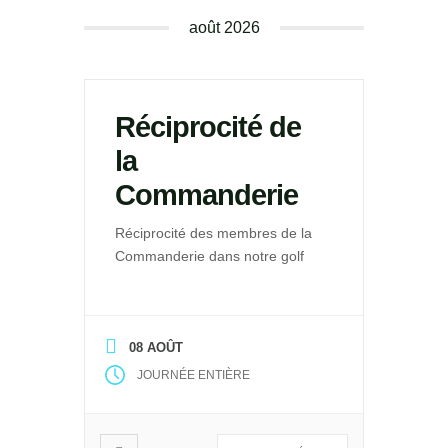
août 2026
Réciprocité de
la
Commanderie
Réciprocité des membres de la
Commanderie dans notre golf
08 AOÛT
JOURNÉE ENTIÈRE