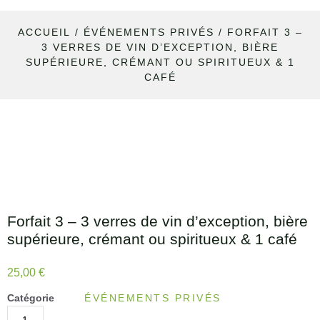
ACCUEIL
/
ÉVÉNEMENTS PRIVÉS
/ FORFAIT 3 –
3 VERRES DE VIN D’EXCEPTION, BIÈRE
SUPÉRIEURE, CRÉMANT OU SPIRITUEUX & 1
CAFÉ
Forfait 3 – 3 verres de vin d’exception, bière
supérieure, crémant ou spiritueux & 1 café
25,00
€
Catégorie
ÉVÉNEMENTS PRIVÉS