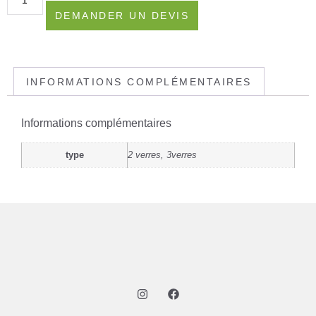
DEMANDER UN DEVIS
INFORMATIONS COMPLÉMENTAIRES
Informations complémentaires
type
2 verres, 3verres