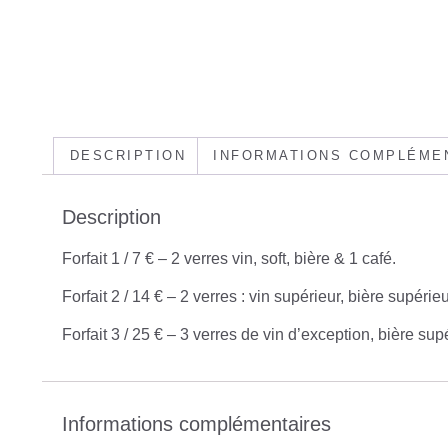
DESCRIPTION
INFORMATIONS COMPLÉME
Description
Forfait 1 / 7 € – 2 verres vin, soft, bière & 1 café.
Forfait 2 / 14 € – 2 verres : vin supérieur, bière supérie
Forfait 3 / 25 € – 3 verres de vin d’exception, bière su
Informations complémentaires