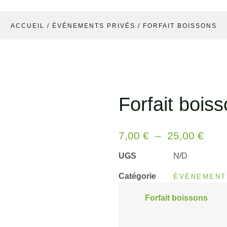
ACCUEIL
/
ÉVÉNEMENTS PRIVÉS
/ FORFAIT BOISSONS
Forfait bois
7,00
€
–
25,00
€
UGS
N/D
Catégorie
ÉVÉNEMENT
Forfait boissons