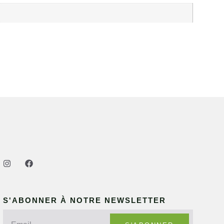
S'ABONNER À NOTRE NEWSLETTER