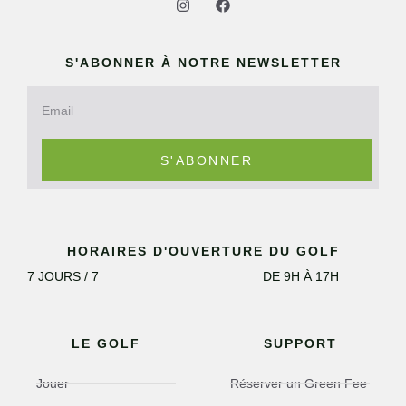
S'ABONNER À NOTRE NEWSLETTER
S'ABONNER
HORAIRES D'OUVERTURE DU GOLF
7 JOURS / 7
DE 9H À 17H
LE GOLF
SUPPORT
Jouer
Réserver un Green Fee