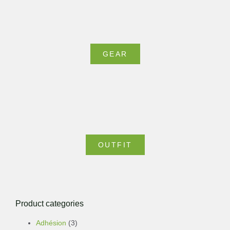
GEAR
OUTFIT
Product categories
Adhésion
(3)