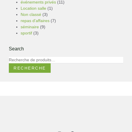
événements privés
(11)
Location salle
(1)
Non classé
(3)
repas d'affaires
(7)
séminaire
(9)
sportif
(3)
Search
RECHERCHE