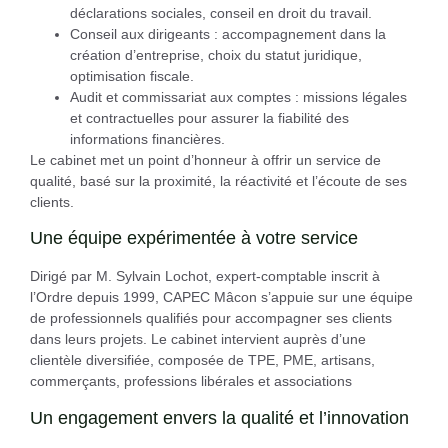
déclarations sociales, conseil en droit du travail.
Conseil aux dirigeants
: accompagnement dans la
création d’entreprise, choix du statut juridique,
optimisation fiscale.
Audit et commissariat aux comptes
: missions légales
et contractuelles pour assurer la fiabilité des
informations financières.
Le cabinet met un point d’honneur à offrir un service de
qualité, basé sur la proximité, la réactivité et l’écoute de ses
clients.
Une équipe expérimentée à votre service
Dirigé par M. Sylvain Lochot, expert-comptable inscrit à
l’Ordre depuis 1999, CAPEC Mâcon s’appuie sur une équipe
de professionnels qualifiés pour accompagner ses clients
dans leurs projets. Le cabinet intervient auprès d’une
clientèle diversifiée, composée de TPE, PME, artisans,
commerçants, professions libérales et associations
Un engagement envers la qualité et l’innovation