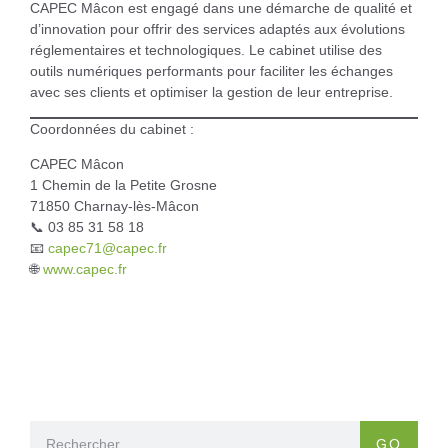
CAPEC Mâcon est engagé dans une démarche de qualité et
d’innovation pour offrir des services adaptés aux évolutions
réglementaires et technologiques. Le cabinet utilise des
outils numériques performants pour faciliter les échanges
avec ses clients et optimiser la gestion de leur entreprise.
Coordonnées du cabinet :
CAPEC Mâcon
1 Chemin de la Petite Grosne
71850 Charnay-lès-Mâcon
📞 03 85 31 58 18
📧
capec71@capec.fr
🌐
www.capec.fr
GO