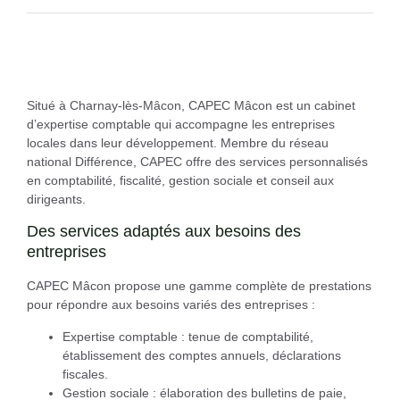
Situé à Charnay-lès-Mâcon,
CAPEC Mâcon
est un cabinet
d’expertise comptable qui accompagne les entreprises
locales dans leur développement. Membre du réseau
national Différence, CAPEC offre des services personnalisés
en comptabilité, fiscalité, gestion sociale et conseil aux
dirigeants.
Des services adaptés aux besoins des
entreprises
CAPEC Mâcon propose une gamme complète de prestations
pour répondre aux besoins variés des entreprises :
Expertise comptable
: tenue de comptabilité,
établissement des comptes annuels, déclarations
fiscales.
Gestion sociale
: élaboration des bulletins de paie,