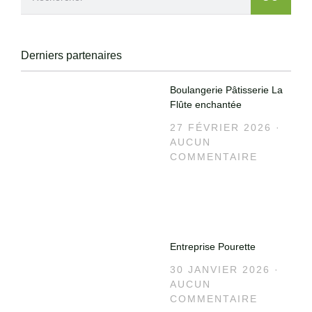
Derniers partenaires
Boulangerie Pâtisserie La
Flûte enchantée
27 FÉVRIER 2026
AUCUN
COMMENTAIRE
Entreprise Pourette
30 JANVIER 2026
AUCUN
COMMENTAIRE