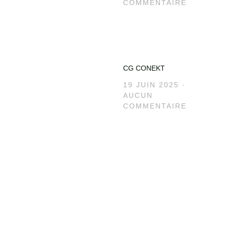
COMMENTAIRE
CG CONEKT
19 JUIN 2025
AUCUN
COMMENTAIRE