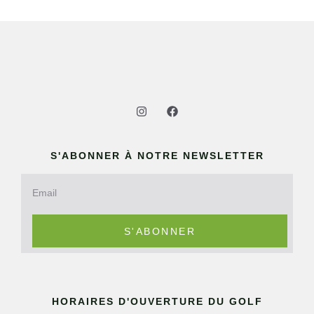
S'ABONNER À NOTRE NEWSLETTER
S'ABONNER
HORAIRES D'OUVERTURE DU GOLF