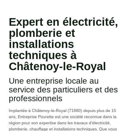
Expert en électricité,
plomberie et
installations
techniques à
Châtenoy-le-Royal
Une entreprise locale au
service des particuliers et des
professionnels
Implantée à Châtenoy-le-Royal (71880) depuis plus de
15
ans
,
Entreprise Pourette
est une société reconnue dans la
région pour son expertise dans les
travaux d’électricité,
plomberie, chauffage et installations techniques
. Que vous