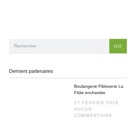
GO
Derniers partenaires
Boulangerie Pâtisserie La
Flûte enchantée
27 FÉVRIER 2026
AUCUN
COMMENTAIRE