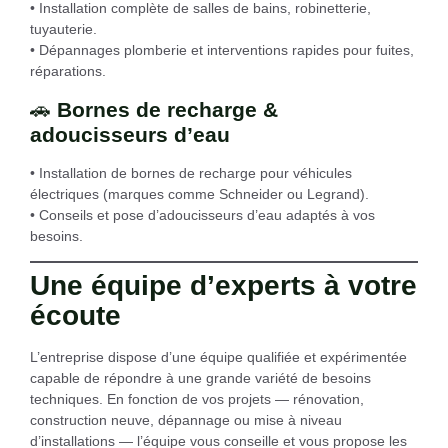
• Installation complète de salles de bains, robinetterie,
tuyauterie.
• Dépannages plomberie et interventions rapides pour fuites,
réparations.
🚗
Bornes de recharge &
adoucisseurs d’eau
• Installation de bornes de recharge pour véhicules
électriques (marques comme Schneider ou Legrand).
• Conseils et pose d’adoucisseurs d’eau adaptés à vos
besoins.
Une équipe d’experts à votre
écoute
L’entreprise dispose d’une équipe qualifiée et expérimentée
capable de répondre à une grande variété de besoins
techniques. En fonction de vos projets — rénovation,
construction neuve, dépannage ou mise à niveau
d’installations — l’équipe vous conseille et vous propose les