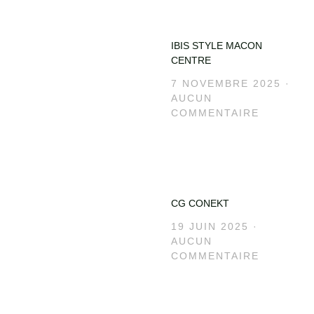
IBIS STYLE MACON
CENTRE
7 NOVEMBRE 2025
AUCUN
COMMENTAIRE
CG CONEKT
19 JUIN 2025
AUCUN
COMMENTAIRE