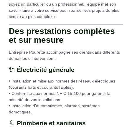
soyez un particulier ou un professionnel, l’équipe met son
savoir-faire à votre service pour réaliser vos projets du plus
simple au plus complexe.
Des prestations complètes
et sur mesure
Entreprise Pourette accompagne ses clients dans différents
domaines d’intervention :
🔌
Électricité générale
• Installation et mise aux normes des réseaux électriques
(courants forts et courants faibles).
• Conformité aux normes NF C 15-100 pour garantir la
sécurité de vos installations.
• Installation d’automatismes, alarmes, systèmes
domotiques.
🚿
Plomberie et sanitaires