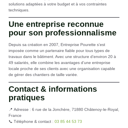
solutions adaptées à votre budget et à vos contraintes
techniques.
Une entreprise reconnue
pour son professionnalisme
Depuis sa création en 2007,
Entreprise Pourette
s’est
imposée comme un partenaire fiable pour tous types de
travaux dans le bâtiment. Avec une structure d’environ
20 à
49 salariés
, elle combine les avantages d’une entreprise
locale proche de ses clients avec une organisation capable
de gérer des chantiers de taille variée.
Contact & informations
pratiques
📍
Adresse :
6 rue de la Jonchère, 71880 Châtenoy-le-Royal,
France
📞
Téléphone & contact :
03 85 44 53 73