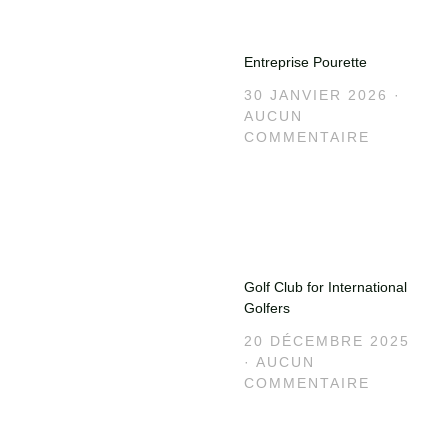
Entreprise Pourette
30 JANVIER 2026
AUCUN
COMMENTAIRE
Golf Club for International
Golfers
20 DÉCEMBRE 2025
AUCUN
COMMENTAIRE