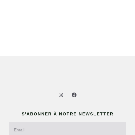
S'ABONNER À NOTRE NEWSLETTER