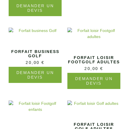
DEMANDER UN
DEVIS
FORFAIT BUSINESS
GOLF
FORFAIT LOISIR
FOOTGOLF ADULTES
20,00
€
20,00
€
DEMANDER UN
DEVIS
DEMANDER UN
DEVIS
FORFAIT LOISIR
GOLF ADULTES