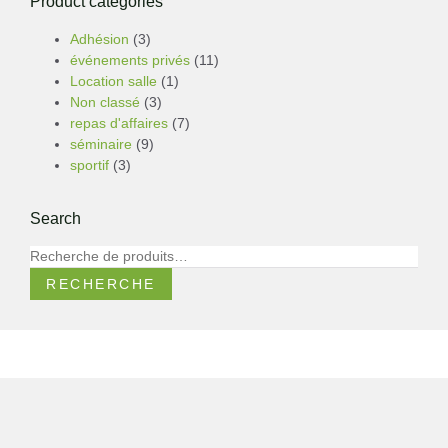
Product categories
Adhésion
(3)
événements privés
(11)
Location salle
(1)
Non classé
(3)
repas d'affaires
(7)
séminaire
(9)
sportif
(3)
Search
RECHERCHE