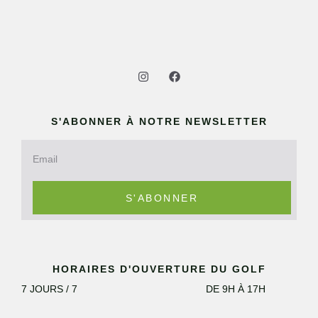
S'ABONNER À NOTRE NEWSLETTER
S'ABONNER
HORAIRES D'OUVERTURE DU GOLF
7 JOURS / 7
DE 9H À 17H