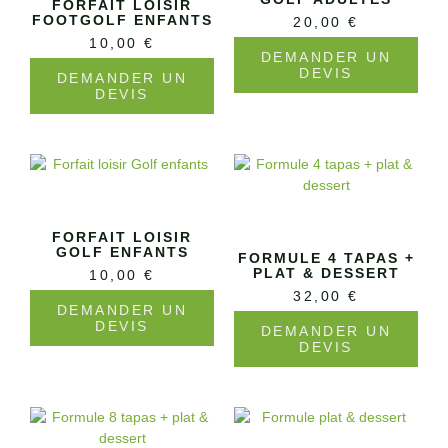
FORFAIT LOISIR
FOOTGOLF ENFANTS
20,00
€
10,00
€
DEMANDER UN
DEVIS
DEMANDER UN
DEVIS
FORFAIT LOISIR
GOLF ENFANTS
FORMULE 4 TAPAS +
PLAT & DESSERT
10,00
€
32,00
€
DEMANDER UN
DEVIS
DEMANDER UN
DEVIS