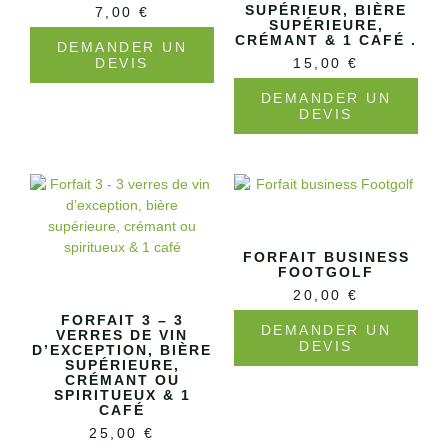
SUPÉRIEUR, BIÈRE
7,00
€
SUPÉRIEURE,
CRÉMANT & 1 CAFÉ .
DEMANDER UN
DEVIS
15,00
€
DEMANDER UN
DEVIS
FORFAIT BUSINESS
FOOTGOLF
20,00
€
FORFAIT 3 – 3
DEMANDER UN
VERRES DE VIN
DEVIS
D’EXCEPTION, BIÈRE
SUPÉRIEURE,
CRÉMANT OU
SPIRITUEUX & 1
CAFÉ
25,00
€