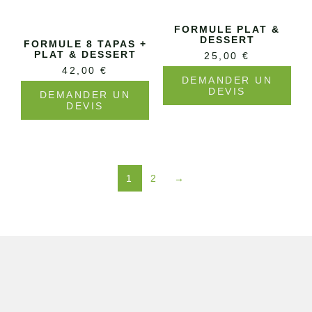
FORMULE PLAT &
DESSERT
FORMULE 8 TAPAS +
PLAT & DESSERT
25,00
€
42,00
€
DEMANDER UN
DEVIS
DEMANDER UN
DEVIS
1
2
→