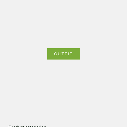
OUTFIT