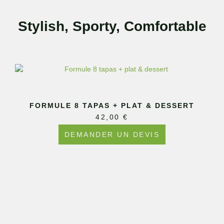
Stylish, Sporty, Comfortable
FORMULE 8 TAPAS + PLAT & DESSERT
42,00
€
DEMANDER UN DEVIS