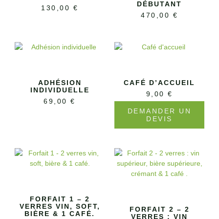
DÉBUTANT
130,00
€
470,00
€
ADHÉSION
CAFÉ D’ACCUEIL
INDIVIDUELLE
9,00
€
69,00
€
DEMANDER UN
DEVIS
FORFAIT 1 – 2
VERRES VIN, SOFT,
FORFAIT 2 – 2
BIÈRE & 1 CAFÉ.
VERRES : VIN