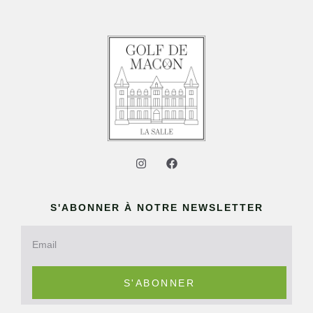
S'ABONNER À NOTRE NEWSLETTER
S'ABONNER