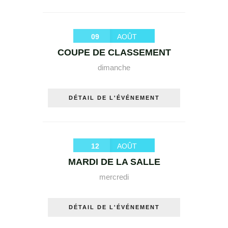
09
AOÛT
COUPE DE CLASSEMENT
dimanche
DÉTAIL DE L'ÉVÉNEMENT
12
AOÛT
MARDI DE LA SALLE
mercredi
DÉTAIL DE L'ÉVÉNEMENT