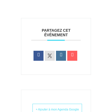
PARTAGEZ CET
ÉVÉNEMENT
+ Ajouter à mon Agenda Google