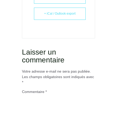
+ iCal / Outlook export
Laisser un
commentaire
Votre adresse e-mail ne sera pas publiée.
Les champs obligatoires sont indiqués avec
*
Commentaire
*