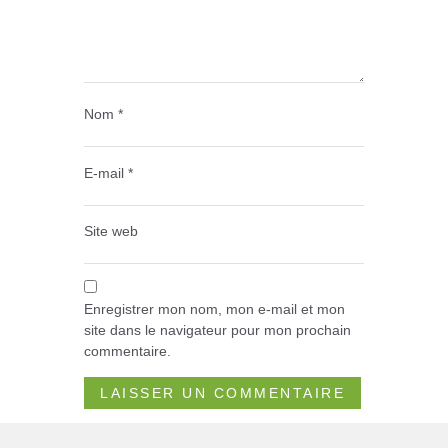
Nom
*
E-mail
*
Site web
Enregistrer mon nom, mon e-mail et mon
site dans le navigateur pour mon prochain
commentaire.