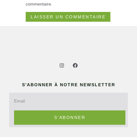
commentaire.
S'ABONNER À NOTRE NEWSLETTER
S'ABONNER