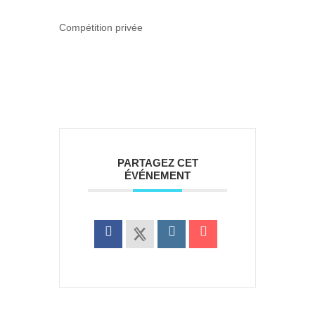
Compétition privée
PARTAGEZ CET
ÉVÉNEMENT