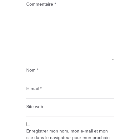
Commentaire
*
Nom
*
E-mail
*
Site web
Enregistrer mon nom, mon e-mail et mon
site dans le navigateur pour mon prochain