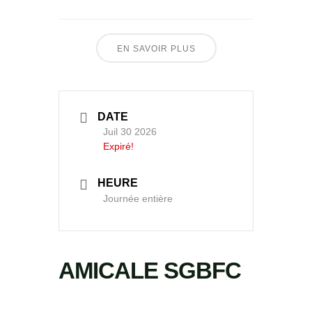
EN SAVOIR PLUS
DATE
Juil 30 2026
Expiré!
HEURE
Journée entière
AMICALE SGBFC