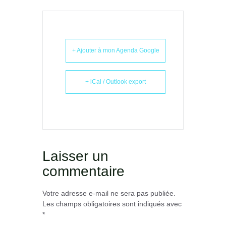
+ Ajouter à mon Agenda Google
+ iCal / Outlook export
Laisser un
commentaire
Votre adresse e-mail ne sera pas publiée.
Les champs obligatoires sont indiqués avec
*