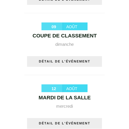
09
AOÛT
COUPE DE CLASSEMENT
dimanche
DÉTAIL DE L'ÉVÉNEMENT
12
AOÛT
MARDI DE LA SALLE
mercredi
DÉTAIL DE L'ÉVÉNEMENT