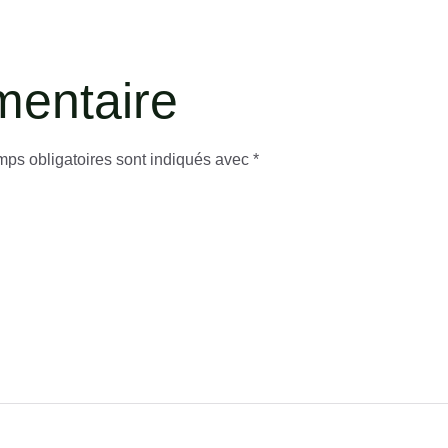
mentaire
ps obligatoires sont indiqués avec
*