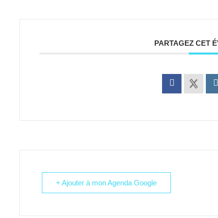
PARTAGEZ CET 
+ Ajouter à mon Agenda Google