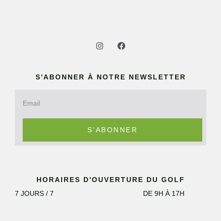
S'ABONNER À NOTRE NEWSLETTER
S'ABONNER
HORAIRES D'OUVERTURE DU GOLF
7 JOURS / 7
DE 9H À 17H