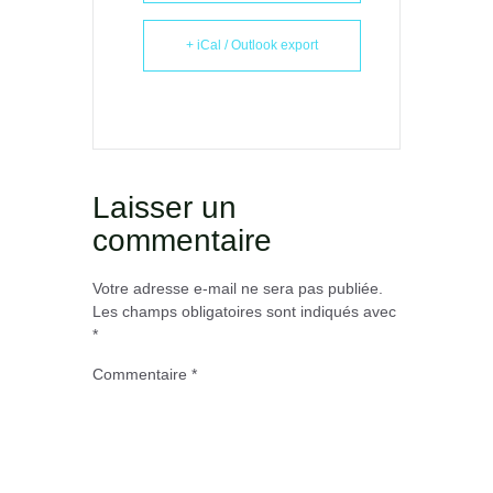
+ iCal / Outlook export
Laisser un
commentaire
Votre adresse e-mail ne sera pas publiée.
Les champs obligatoires sont indiqués avec
*
Commentaire
*