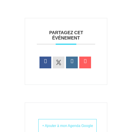
PARTAGEZ CET
ÉVÉNEMENT
+ Ajouter à mon Agenda Google