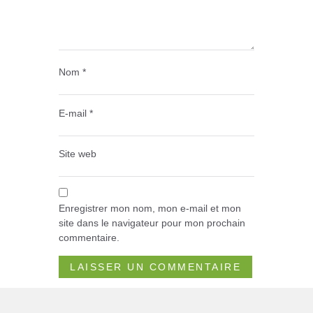
Nom
*
E-mail
*
Site web
Enregistrer mon nom, mon e-mail et mon
site dans le navigateur pour mon prochain
commentaire.