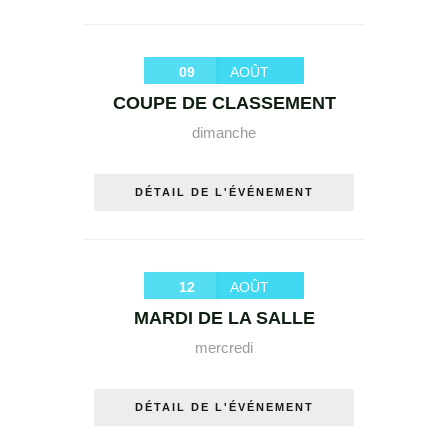
09
AOÛT
COUPE DE CLASSEMENT
dimanche
DÉTAIL DE L'ÉVÉNEMENT
12
AOÛT
MARDI DE LA SALLE
mercredi
DÉTAIL DE L'ÉVÉNEMENT