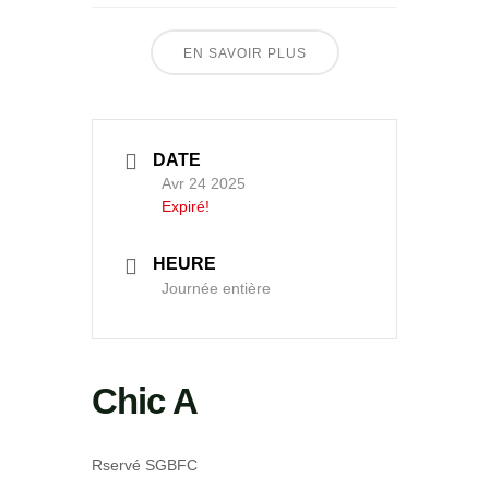
EN SAVOIR PLUS
DATE
Avr 24 2025
Expiré!
HEURE
Journée entière
Chic A
Rservé SGBFC