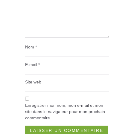
Nom
*
E-mail
*
Site web
Enregistrer mon nom, mon e-mail et mon
site dans le navigateur pour mon prochain
commentaire.