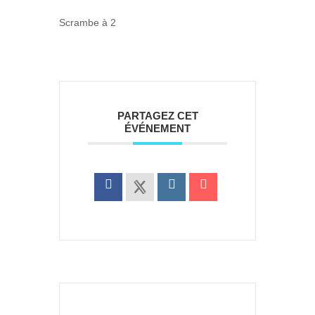
Scrambe à 2
PARTAGEZ CET
ÉVÉNEMENT