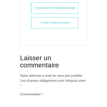
+ Ajouter à mon Agenda Google
+ iCal / Outlook export
Laisser un
commentaire
Votre adresse e-mail ne sera pas publiée.
Les champs obligatoires sont indiqués avec
*
Commentaire
*