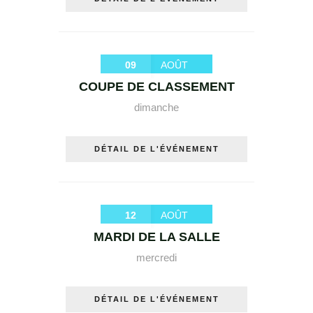
09
AOÛT
COUPE DE CLASSEMENT
dimanche
DÉTAIL DE L'ÉVÉNEMENT
12
AOÛT
MARDI DE LA SALLE
mercredi
DÉTAIL DE L'ÉVÉNEMENT