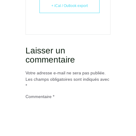
+ iCal / Outlook export
Laisser un
commentaire
Votre adresse e-mail ne sera pas publiée.
Les champs obligatoires sont indiqués avec
*
Commentaire
*