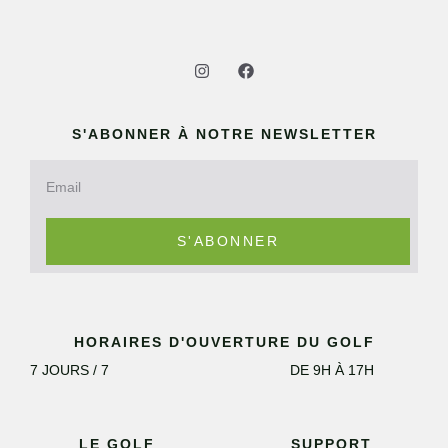
S'ABONNER À NOTRE NEWSLETTER
S'ABONNER
HORAIRES D'OUVERTURE DU GOLF
7 JOURS / 7
DE 9H À 17H
LE GOLF
SUPPORT