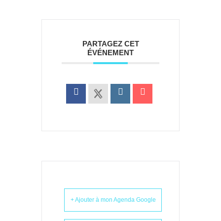
PARTAGEZ CET
ÉVÉNEMENT
+ Ajouter à mon Agenda Google