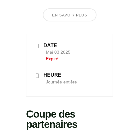
EN SAVOIR PLUS
DATE
Mai 03 2025
Expiré!
HEURE
Journée entière
Coupe des
partenaires