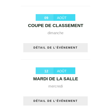
09
AOÛT
COUPE DE CLASSEMENT
dimanche
DÉTAIL DE L'ÉVÉNEMENT
12
AOÛT
MARDI DE LA SALLE
mercredi
DÉTAIL DE L'ÉVÉNEMENT