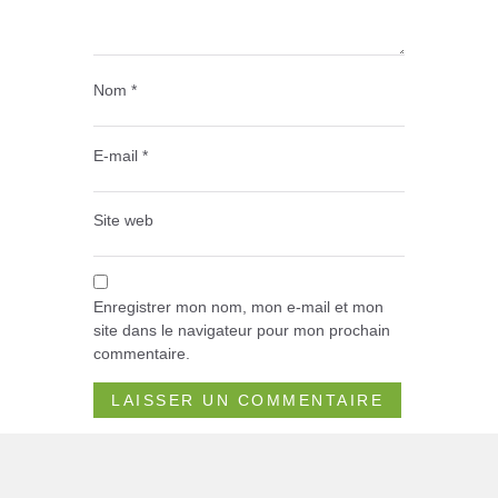
Nom
*
E-mail
*
Site web
Enregistrer mon nom, mon e-mail et mon
site dans le navigateur pour mon prochain
commentaire.