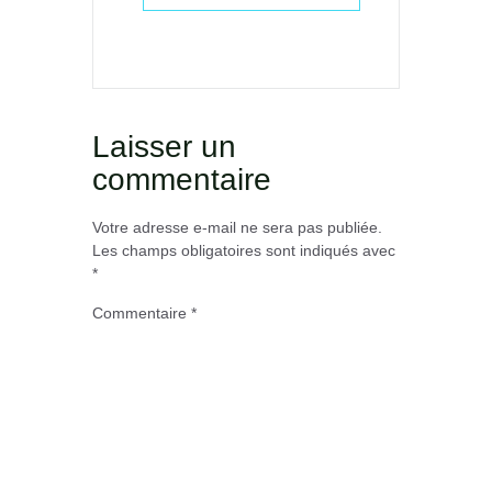
Laisser un
commentaire
Votre adresse e-mail ne sera pas publiée.
Les champs obligatoires sont indiqués avec
*
Commentaire
*