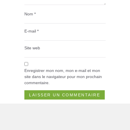
Nom
*
E-mail
*
Site web
Enregistrer mon nom, mon e-mail et mon
site dans le navigateur pour mon prochain
commentaire.