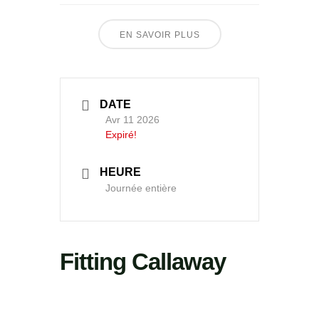
EN SAVOIR PLUS
DATE
Avr 11 2026
Expiré!
HEURE
Journée entière
Fitting Callaway