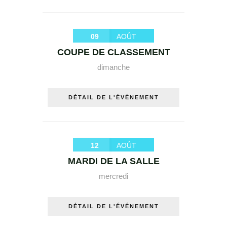
09
AOÛT
COUPE DE CLASSEMENT
dimanche
DÉTAIL DE L'ÉVÉNEMENT
12
AOÛT
MARDI DE LA SALLE
mercredi
DÉTAIL DE L'ÉVÉNEMENT