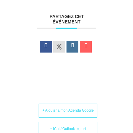
PARTAGEZ CET
ÉVÉNEMENT
+ Ajouter à mon Agenda Google
+ iCal / Outlook export