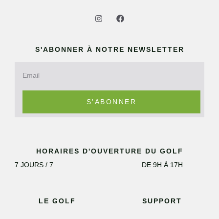
S'ABONNER À NOTRE NEWSLETTER
S'ABONNER
HORAIRES D'OUVERTURE DU GOLF
7 JOURS / 7
DE 9H À 17H
LE GOLF
SUPPORT