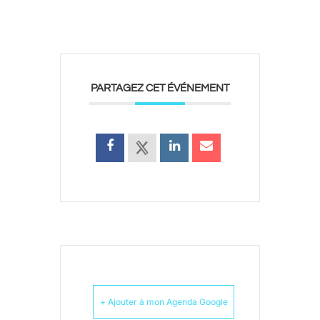
PARTAGEZ CET ÉVÉNEMENT
+ Ajouter à mon Agenda Google