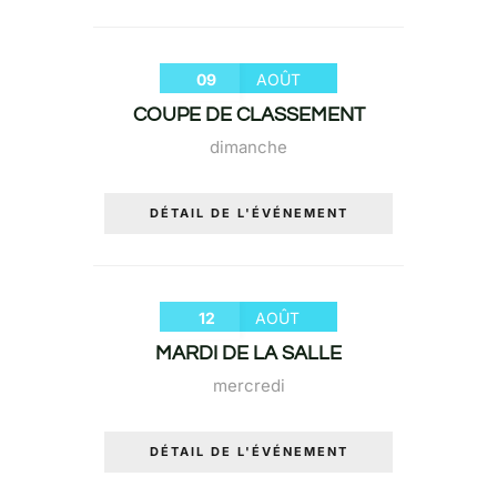
09
AOÛT
COUPE DE CLASSEMENT
dimanche
DÉTAIL DE L'ÉVÉNEMENT
12
AOÛT
MARDI DE LA SALLE
mercredi
DÉTAIL DE L'ÉVÉNEMENT