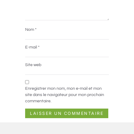
Nom
*
E-mail
*
Site web
Enregistrer mon nom, mon e-mail et mon
site dans le navigateur pour mon prochain
commentaire.