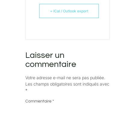
+ iCal / Outlook export
Laisser un
commentaire
Votre adresse e-mail ne sera pas publiée.
Les champs obligatoires sont indiqués avec
*
Commentaire
*