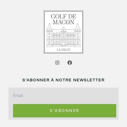
S'ABONNER À NOTRE NEWSLETTER
S'ABONNER